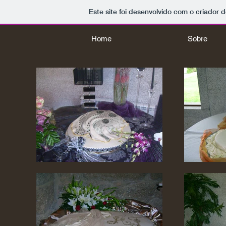
Este site foi desenvolvido com o criador d
Home
Sobre